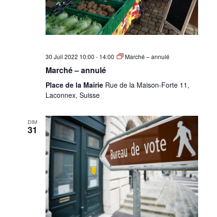
30 Juil 2022 10:00
-
14:00
Marché – annulé
Marché – annulé
Place de la Mairie
Rue de la Maison-Forte 11,
Laconnex, Suisse
DIM
31