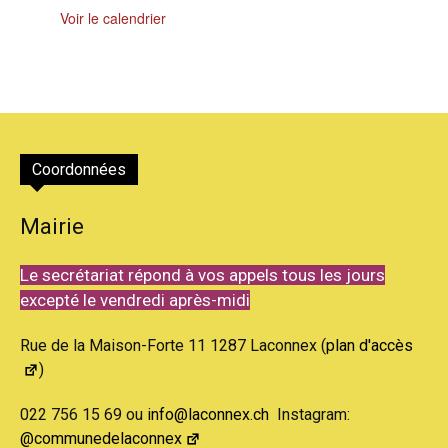
Voir le calendrier
Coordonnées
Mairie
Le secrétariat répond à vos appels tous les jours
excepté le vendredi après-midi
Rue de la Maison-Forte 11 1287 Laconnex (
plan d'accès
)
022 756 15 69 ou
info@laconnex.ch
Instagram:
@communedelaconnex