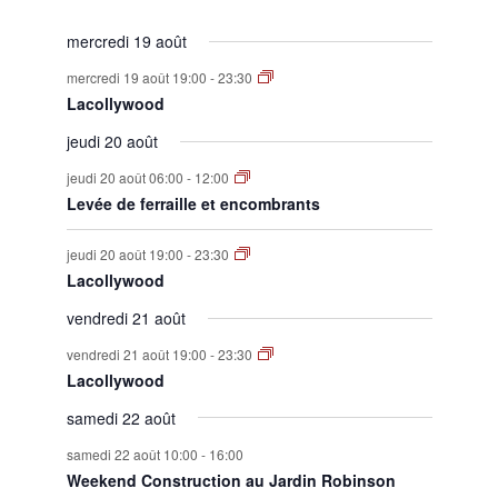
mercredi 19 août
mercredi 19 août 19:00
-
23:30
Lacollywood
jeudi 20 août
jeudi 20 août 06:00
-
12:00
Levée de ferraille et encombrants
jeudi 20 août 19:00
-
23:30
Lacollywood
vendredi 21 août
vendredi 21 août 19:00
-
23:30
Lacollywood
samedi 22 août
samedi 22 août 10:00
-
16:00
Weekend Construction au Jardin Robinson