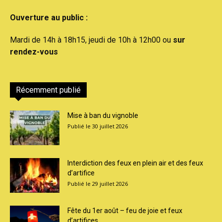
Ouverture au public :
Mardi de 14h à 18h15, jeudi de 10h à 12h00 ou
sur
rendez-vous
Récemment publié
Mise à ban du vignoble
30 juillet 2026
Interdiction des feux en plein air et des feux
d’artifice
29 juillet 2026
Fête du 1er août – feu de joie et feux
d’artifices...