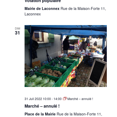
Votation populaire
Mairie de Laconnex
Rue de la Maison-Forte 11,
Laconnex
DIM
31
31 Juil 2022 10:00
-
14:00
Marché – annulé !
Marché – annulé !
Place de la Mairie
Rue de la Maison-Forte 11,