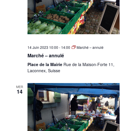
14 Juin 2023 10:00
-
14:00
Marché – annulé
Marché – annulé
Place de la Mairie
Rue de la Maison-Forte 11,
Laconnex, Suisse
MER
14