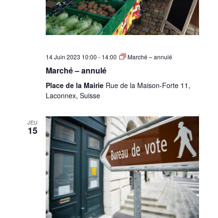
14 Juin 2023 10:00
-
14:00
Marché – annulé
Marché – annulé
Place de la Mairie
Rue de la Maison-Forte 11,
Laconnex, Suisse
JEU
15