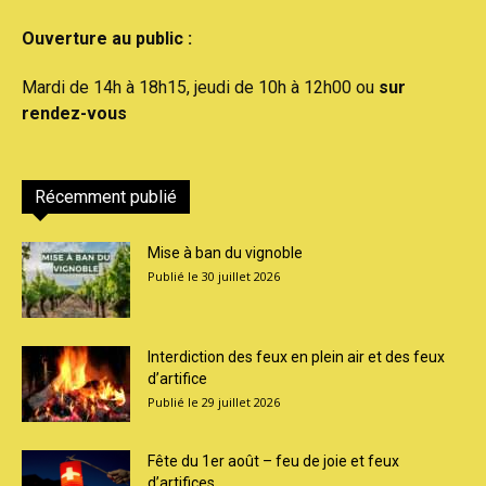
Ouverture au public :
Mardi de 14h à 18h15, jeudi de 10h à 12h00 ou
sur
rendez-vous
Récemment publié
Mise à ban du vignoble
30 juillet 2026
Interdiction des feux en plein air et des feux
d’artifice
29 juillet 2026
Fête du 1er août – feu de joie et feux
d’artifices...