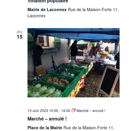
Votation populaire
Mairie de Laconnex
Rue de la Maison-Forte 11,
Laconnex
JEU
15
15 Juin 2023 10:00
-
14:00
Marché – annulé !
Marché – annulé !
Place de la Mairie
Rue de la Maison-Forte 11,