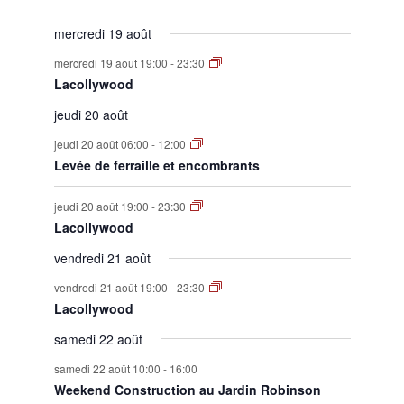
mercredi 19 août
mercredi 19 août 19:00
-
23:30
Lacollywood
jeudi 20 août
jeudi 20 août 06:00
-
12:00
Levée de ferraille et encombrants
jeudi 20 août 19:00
-
23:30
Lacollywood
vendredi 21 août
vendredi 21 août 19:00
-
23:30
Lacollywood
samedi 22 août
samedi 22 août 10:00
-
16:00
Weekend Construction au Jardin Robinson