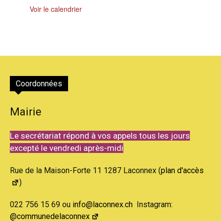
Voir le calendrier
Coordonnées
Mairie
Le secrétariat répond à vos appels tous les jours
excepté le vendredi après-midi
Rue de la Maison-Forte 11 1287 Laconnex (
plan d'accès
)
022 756 15 69 ou
info@laconnex.ch
Instagram:
@communedelaconnex