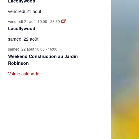
Lacollywood
vendredi 21 août
vendredi 21 août 19:00
-
23:30
Lacollywood
samedi 22 août
samedi 22 août 10:00
-
16:00
Weekend Construction au Jardin
Robinson
Voir le calendrier