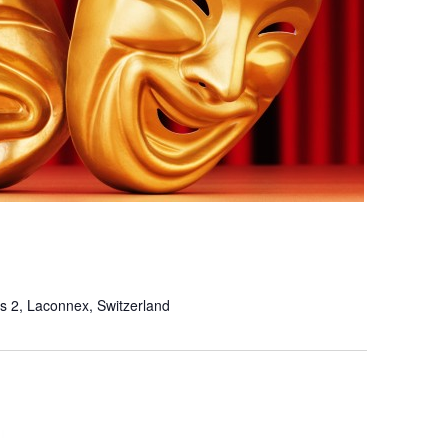
 2, Laconnex, Switzerland