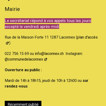
Mairie
Le secrétariat répond à vos appels tous les jours
excepté le vendredi après-midi
Rue de la Maison-Forte 11 1287 Laconnex (
plan d'accès
)
022 756 15 69 ou
info@laconnex.ch
Instagram:
@communedelaconnex
Ouverture au public :
Mardi de 14h à 18h15, jeudi de 10h à 12h00 ou
sur
rendez-vous
Récemment publié