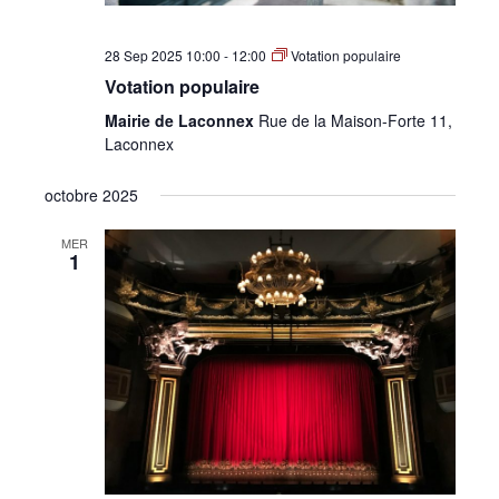
28 Sep 2025 10:00
-
12:00
Votation populaire
Votation populaire
Mairie de Laconnex
Rue de la Maison-Forte 11,
Laconnex
octobre 2025
MER
1