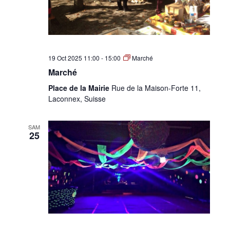
19 Oct 2025 11:00
-
15:00
Marché
Marché
Place de la Mairie
Rue de la Maison-Forte 11,
Laconnex, Suisse
SAM
25