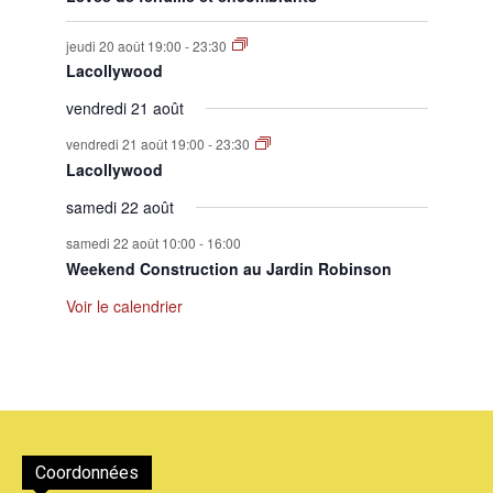
jeudi 20 août 19:00
-
23:30
Lacollywood
vendredi 21 août
vendredi 21 août 19:00
-
23:30
Lacollywood
samedi 22 août
samedi 22 août 10:00
-
16:00
Weekend Construction au Jardin Robinson
Voir le calendrier
Coordonnées