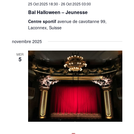
25 Oct 2025 18:30
-
26 Oct 2025 03:00
Bal Halloween – Jeunesse
Centre sportif
avenue de cavoitanne 99,
Laconnex, Suisse
novembre 2025
MER
5