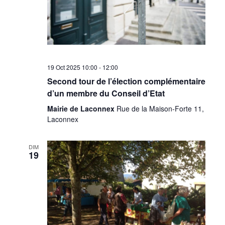
19 Oct 2025 10:00
-
12:00
Second tour de l’élection complémentaire
d’un membre du Conseil d’Etat
Mairie de Laconnex
Rue de la Maison-Forte 11,
Laconnex
DIM
19