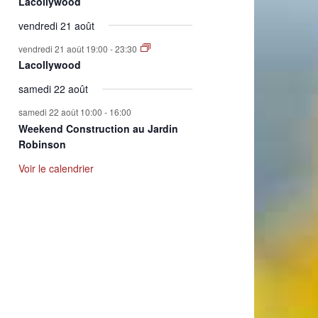
Lacollywood
vendredi 21 août
vendredi 21 août 19:00
-
23:30
Lacollywood
samedi 22 août
samedi 22 août 10:00
-
16:00
Weekend Construction au Jardin
Robinson
Voir le calendrier