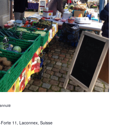
annulé
-Forte 11, Laconnex, Suisse