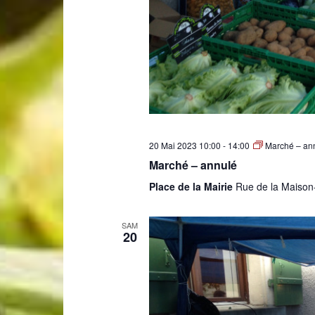
20 Mai 2023 10:00
-
14:00
Marché – an
Marché – annulé
Place de la Mairie
Rue de la Maison
SAM
20