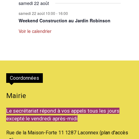
samedi 22 août
samedi 22 août 10:00
-
16:00
Weekend Construction au Jardin Robinson
Voir le calendrier
Coordonnées
Mairie
Le secrétariat répond à vos appels tous les jours
excepté le vendredi après-midi
Rue de la Maison-Forte 11 1287 Laconnex (
plan d'accès