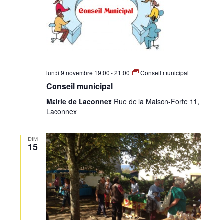
lundi 9 novembre 19:00
-
21:00
Conseil municipal
Conseil municipal
Mairie de Laconnex
Rue de la Maison-Forte 11,
Laconnex
DIM
15