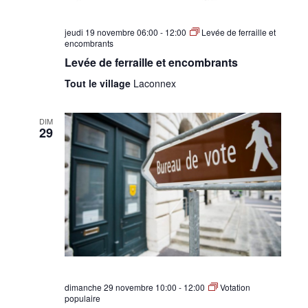
jeudi 19 novembre 06:00
-
12:00
Levée de ferraille et
encombrants
Levée de ferraille et encombrants
Tout le village
Laconnex
DIM
29
dimanche 29 novembre 10:00
-
12:00
Votation
populaire