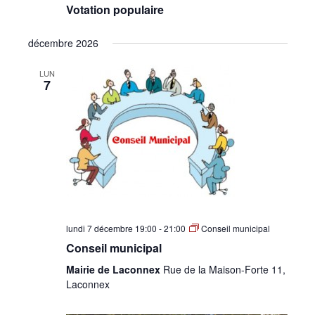
Votation populaire
décembre 2026
LUN
7
lundi 7 décembre 19:00
-
21:00
Conseil municipal
Conseil municipal
Mairie de Laconnex
Rue de la Maison-Forte 11,
Laconnex