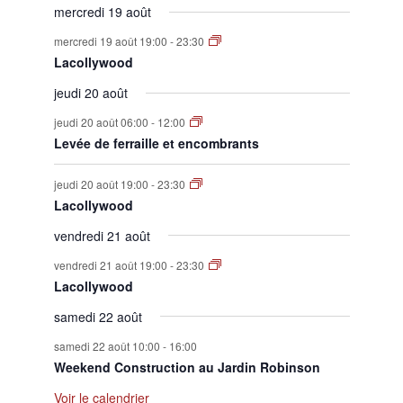
mercredi 19 août
mercredi 19 août 19:00
-
23:30
Lacollywood
jeudi 20 août
jeudi 20 août 06:00
-
12:00
Levée de ferraille et encombrants
jeudi 20 août 19:00
-
23:30
Lacollywood
vendredi 21 août
vendredi 21 août 19:00
-
23:30
Lacollywood
samedi 22 août
samedi 22 août 10:00
-
16:00
Weekend Construction au Jardin Robinson
Voir le calendrier