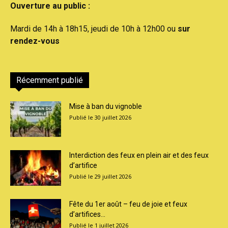
Ouverture au public :
Mardi de 14h à 18h15, jeudi de 10h à 12h00 ou
sur
rendez-vous
Récemment publié
Mise à ban du vignoble
30 juillet 2026
Interdiction des feux en plein air et des feux
d’artifice
29 juillet 2026
Fête du 1er août – feu de joie et feux
d’artifices...
1 juillet 2026