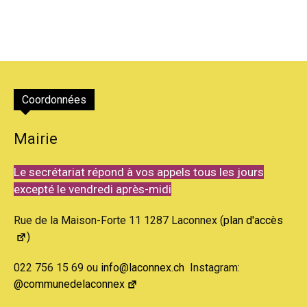
Coordonnées
Mairie
Le secrétariat répond à vos appels tous les jours
excepté le vendredi après-midi
Rue de la Maison-Forte 11 1287 Laconnex (
plan d'accès
)
022 756 15 69 ou
info@laconnex.ch
Instagram:
@communedelaconnex