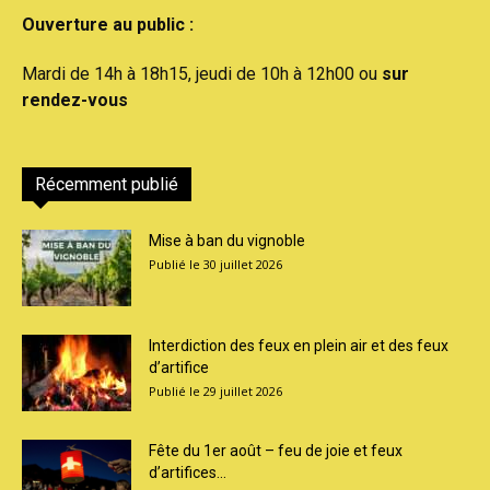
Ouverture au public :
Mardi de 14h à 18h15, jeudi de 10h à 12h00 ou
sur
rendez-vous
Récemment publié
Mise à ban du vignoble
30 juillet 2026
Interdiction des feux en plein air et des feux
d’artifice
29 juillet 2026
Fête du 1er août – feu de joie et feux
d’artifices...