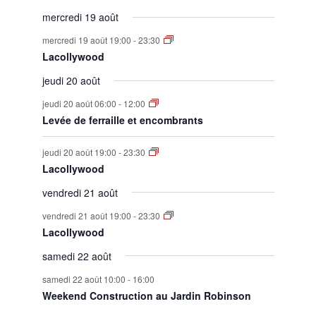
mercredi 19 août
mercredi 19 août 19:00
-
23:30
Lacollywood
jeudi 20 août
jeudi 20 août 06:00
-
12:00
Levée de ferraille et encombrants
jeudi 20 août 19:00
-
23:30
Lacollywood
vendredi 21 août
vendredi 21 août 19:00
-
23:30
Lacollywood
samedi 22 août
samedi 22 août 10:00
-
16:00
Weekend Construction au Jardin Robinson