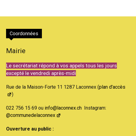
Coordonnées
Mairie
Le secrétariat répond à vos appels tous les jours
excepté le vendredi après-midi
Rue de la Maison-Forte 11 1287 Laconnex (
plan d'accès
)
022 756 15 69 ou
info@laconnex.ch
Instagram:
@communedelaconnex
Ouverture au public :