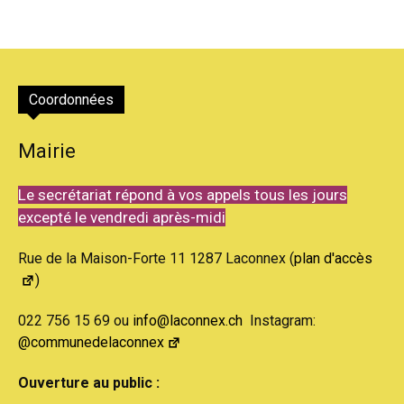
Coordonnées
Mairie
Le secrétariat répond à vos appels tous les jours
excepté le vendredi après-midi
Rue de la Maison-Forte 11 1287 Laconnex (
plan d'accès
)
022 756 15 69 ou
info@laconnex.ch
Instagram:
@communedelaconnex
Ouverture au public :