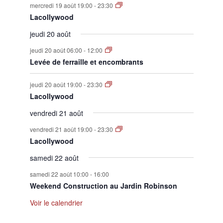
mercredi 19 août 19:00
-
23:30
Lacollywood
jeudi 20 août
jeudi 20 août 06:00
-
12:00
Levée de ferraille et encombrants
jeudi 20 août 19:00
-
23:30
Lacollywood
vendredi 21 août
vendredi 21 août 19:00
-
23:30
Lacollywood
samedi 22 août
samedi 22 août 10:00
-
16:00
Weekend Construction au Jardin Robinson
Voir le calendrier