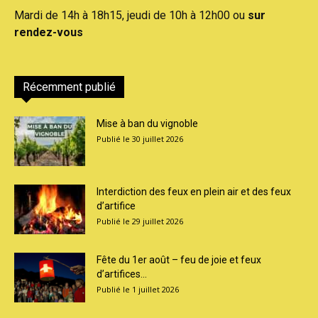
Mardi de 14h à 18h15, jeudi de 10h à 12h00 ou
sur
rendez-vous
Récemment publié
Mise à ban du vignoble
30 juillet 2026
Interdiction des feux en plein air et des feux
d’artifice
29 juillet 2026
Fête du 1er août – feu de joie et feux
d’artifices...
1 juillet 2026