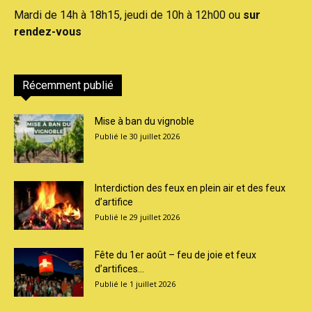
Mardi de 14h à 18h15, jeudi de 10h à 12h00 ou
sur
rendez-vous
Récemment publié
Mise à ban du vignoble
30 juillet 2026
Interdiction des feux en plein air et des feux
d’artifice
29 juillet 2026
Fête du 1er août – feu de joie et feux
d’artifices...
1 juillet 2026