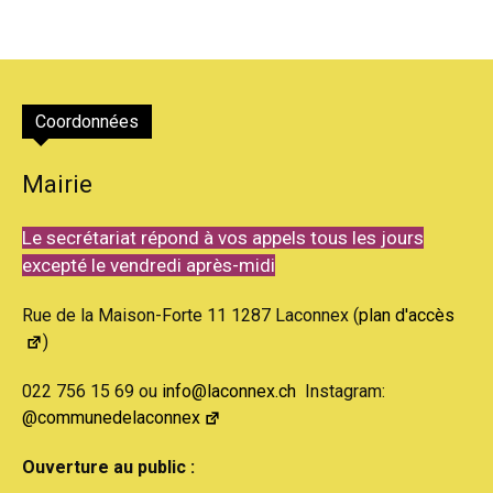
Coordonnées
Mairie
Le secrétariat répond à vos appels tous les jours
excepté le vendredi après-midi
Rue de la Maison-Forte 11 1287 Laconnex (
plan d'accès
)
022 756 15 69 ou
info@laconnex.ch
Instagram:
@communedelaconnex
Ouverture au public :