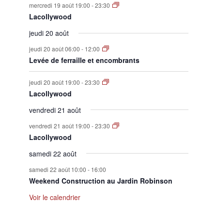
mercredi 19 août 19:00
-
23:30
Lacollywood
jeudi 20 août
jeudi 20 août 06:00
-
12:00
Levée de ferraille et encombrants
jeudi 20 août 19:00
-
23:30
Lacollywood
vendredi 21 août
vendredi 21 août 19:00
-
23:30
Lacollywood
samedi 22 août
samedi 22 août 10:00
-
16:00
Weekend Construction au Jardin Robinson
Voir le calendrier