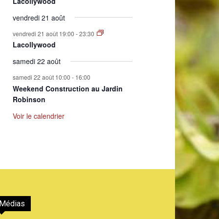
Lacollywood
vendredi 21 août
vendredi 21 août 19:00
-
23:30
Lacollywood
samedi 22 août
samedi 22 août 10:00
-
16:00
Weekend Construction au Jardin
Robinson
Voir le calendrier
Médias