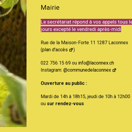
Mairie
Le secrétariat répond à vos appels tous l
jours excepté le vendredi après-midi
Rue de la Maison-Forte 11 1287 Laconnex
(
plan d'accès
)
022 756 15 69 ou
info@laconnex.ch
Instagram:
@communedelaconnex
Ouverture au public :
Mardi de 14h à 18h15, jeudi de 10h à 12h00
ou
sur rendez-vous