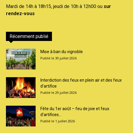
Mardi de 14h à 18h15, jeudi de 10h à 12h00 ou
sur
rendez-vous
Récemment publié
Mise à ban du vignoble
30 juillet 2026
Interdiction des feux en plein air et des feux
d’artifice
29 juillet 2026
Fête du 1er août – feu de joie et feux
d’artifices...
1 juillet 2026