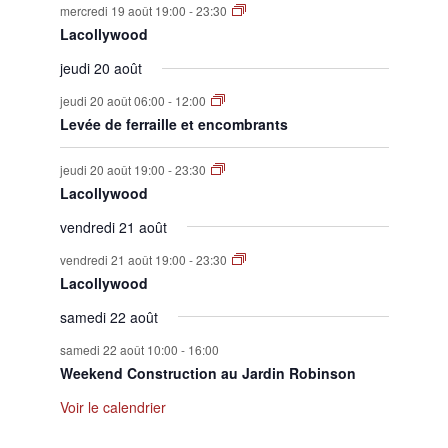
mercredi 19 août 19:00
-
23:30
Lacollywood
jeudi 20 août
jeudi 20 août 06:00
-
12:00
Levée de ferraille et encombrants
jeudi 20 août 19:00
-
23:30
Lacollywood
vendredi 21 août
vendredi 21 août 19:00
-
23:30
Lacollywood
samedi 22 août
samedi 22 août 10:00
-
16:00
Weekend Construction au Jardin Robinson
Voir le calendrier