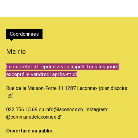
Coordonnées
Mairie
Le secrétariat répond à vos appels tous les jours
excepté le vendredi après-midi
Rue de la Maison-Forte 11 1287 Laconnex (
plan d'accès
)
022 756 15 69 ou
info@laconnex.ch
Instagram:
@communedelaconnex
Ouverture au public :