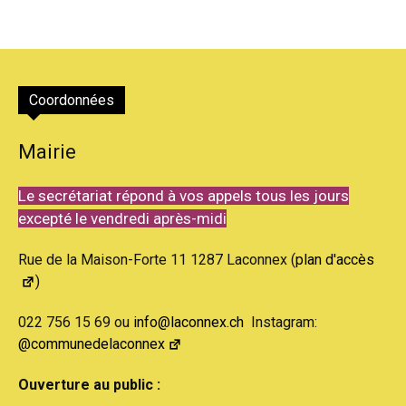
Coordonnées
Mairie
Le secrétariat répond à vos appels tous les jours
excepté le vendredi après-midi
Rue de la Maison-Forte 11 1287 Laconnex (
plan d'accès
)
022 756 15 69 ou
info@laconnex.ch
Instagram:
@communedelaconnex
Ouverture au public :