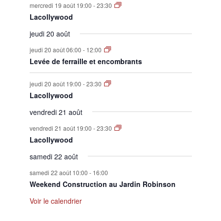
mercredi 19 août 19:00
-
23:30
Lacollywood
jeudi 20 août
jeudi 20 août 06:00
-
12:00
Levée de ferraille et encombrants
jeudi 20 août 19:00
-
23:30
Lacollywood
vendredi 21 août
vendredi 21 août 19:00
-
23:30
Lacollywood
samedi 22 août
samedi 22 août 10:00
-
16:00
Weekend Construction au Jardin Robinson
Voir le calendrier