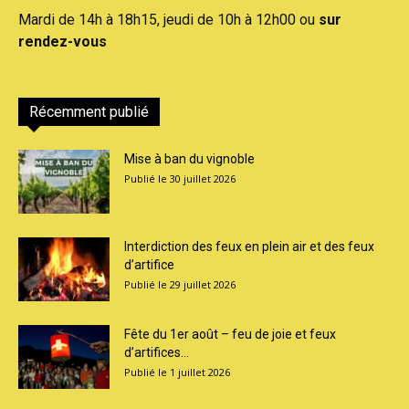
Mardi de 14h à 18h15, jeudi de 10h à 12h00 ou
sur
rendez-vous
Récemment publié
Mise à ban du vignoble
30 juillet 2026
Interdiction des feux en plein air et des feux
d’artifice
29 juillet 2026
Fête du 1er août – feu de joie et feux
d’artifices...
1 juillet 2026