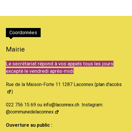
Coordonnées
Mairie
Le secrétariat répond à vos appels tous les jours
excepté le vendredi après-midi
Rue de la Maison-Forte 11 1287 Laconnex (
plan d'accès
)
022 756 15 69 ou
info@laconnex.ch
Instagram:
@communedelaconnex
Ouverture au public :