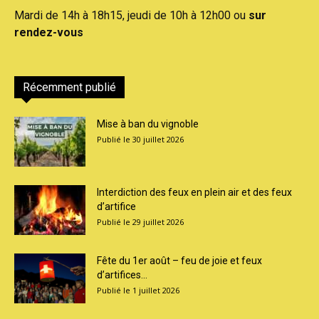
Mardi de 14h à 18h15, jeudi de 10h à 12h00 ou
sur
rendez-vous
Récemment publié
Mise à ban du vignoble
30 juillet 2026
Interdiction des feux en plein air et des feux
d’artifice
29 juillet 2026
Fête du 1er août – feu de joie et feux
d’artifices...
1 juillet 2026