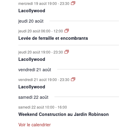
mercredi 19 août 19:00
-
23:30
Lacollywood
jeudi 20 août
jeudi 20 août 06:00
-
12:00
Levée de ferraille et encombrants
jeudi 20 août 19:00
-
23:30
Lacollywood
vendredi 21 août
vendredi 21 août 19:00
-
23:30
Lacollywood
samedi 22 août
samedi 22 août 10:00
-
16:00
Weekend Construction au Jardin Robinson
Voir le calendrier