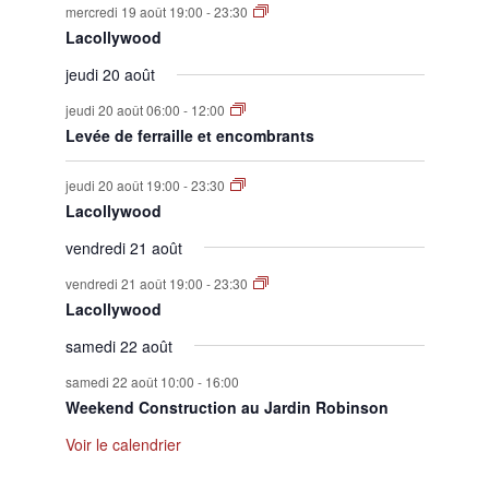
mercredi 19 août 19:00
-
23:30
Lacollywood
jeudi 20 août
jeudi 20 août 06:00
-
12:00
Levée de ferraille et encombrants
jeudi 20 août 19:00
-
23:30
Lacollywood
vendredi 21 août
vendredi 21 août 19:00
-
23:30
Lacollywood
samedi 22 août
samedi 22 août 10:00
-
16:00
Weekend Construction au Jardin Robinson
Voir le calendrier