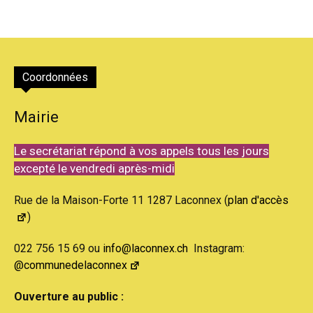
Coordonnées
Mairie
Le secrétariat répond à vos appels tous les jours
excepté le vendredi après-midi
Rue de la Maison-Forte 11 1287 Laconnex (
plan d'accès
)
022 756 15 69 ou
info@laconnex.ch
Instagram:
@communedelaconnex
Ouverture au public :