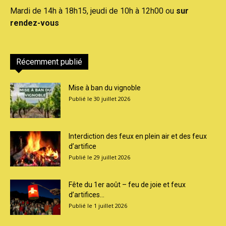
Mardi de 14h à 18h15, jeudi de 10h à 12h00 ou
sur
rendez-vous
Récemment publié
Mise à ban du vignoble
30 juillet 2026
Interdiction des feux en plein air et des feux
d’artifice
29 juillet 2026
Fête du 1er août – feu de joie et feux
d’artifices...
1 juillet 2026