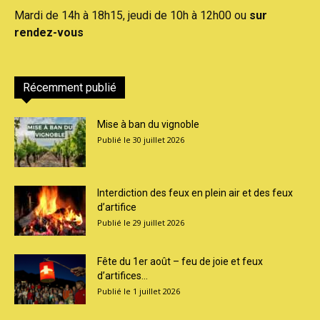
Mardi de 14h à 18h15, jeudi de 10h à 12h00 ou
sur
rendez-vous
Récemment publié
Mise à ban du vignoble
30 juillet 2026
Interdiction des feux en plein air et des feux
d’artifice
29 juillet 2026
Fête du 1er août – feu de joie et feux
d’artifices...
1 juillet 2026