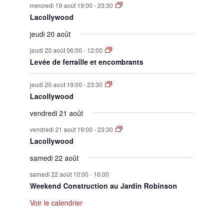
mercredi 19 août 19:00
-
23:30
Lacollywood
jeudi 20 août
jeudi 20 août 06:00
-
12:00
Levée de ferraille et encombrants
jeudi 20 août 19:00
-
23:30
Lacollywood
vendredi 21 août
vendredi 21 août 19:00
-
23:30
Lacollywood
samedi 22 août
samedi 22 août 10:00
-
16:00
Weekend Construction au Jardin Robinson
Voir le calendrier