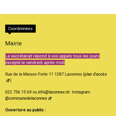
Coordonnées
Mairie
Le secrétariat répond à vos appels tous les jours
excepté le vendredi après-midi
Rue de la Maison-Forte 11 1287 Laconnex (
plan d'accès
)
022 756 15 69 ou
info@laconnex.ch
Instagram:
@communedelaconnex
Ouverture au public :