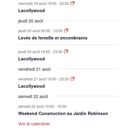
mercredi 19 août 19:00
-
23:30
Lacollywood
jeudi 20 août
jeudi 20 août 06:00
-
12:00
Levée de ferraille et encombrants
jeudi 20 août 19:00
-
23:30
Lacollywood
vendredi 21 août
vendredi 21 août 19:00
-
23:30
Lacollywood
samedi 22 août
samedi 22 août 10:00
-
16:00
Weekend Construction au Jardin Robinson
Voir le calendrier