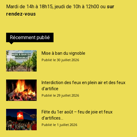
Mardi de 14h à 18h15, jeudi de 10h à 12h00 ou
sur
rendez-vous
Récemment publié
Mise à ban du vignoble
30 juillet 2026
Interdiction des feux en plein air et des feux
d’artifice
29 juillet 2026
Fête du 1er août – feu de joie et feux
d’artifices...
1 juillet 2026