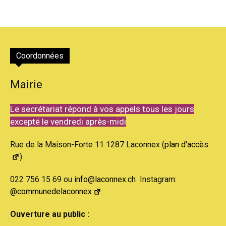
Coordonnées
Mairie
Le secrétariat répond à vos appels tous les jours
excepté le vendredi après-midi
Rue de la Maison-Forte 11 1287 Laconnex (
plan d'accès
)
022 756 15 69 ou
info@laconnex.ch
Instagram:
@communedelaconnex
Ouverture au public :