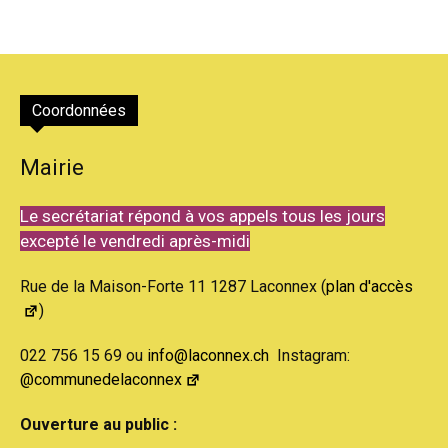
Coordonnées
Mairie
Le secrétariat répond à vos appels tous les jours
excepté le vendredi après-midi
Rue de la Maison-Forte 11 1287 Laconnex (
plan d'accès
)
022 756 15 69 ou
info@laconnex.ch
Instagram:
@communedelaconnex
Ouverture au public :