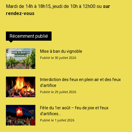
Mardi de 14h à 18h15, jeudi de 10h à 12h00 ou
sur
rendez-vous
Récemment publié
Mise à ban du vignoble
30 juillet 2026
Interdiction des feux en plein air et des feux
d’artifice
29 juillet 2026
Fête du 1er août – feu de joie et feux
d’artifices...
1 juillet 2026