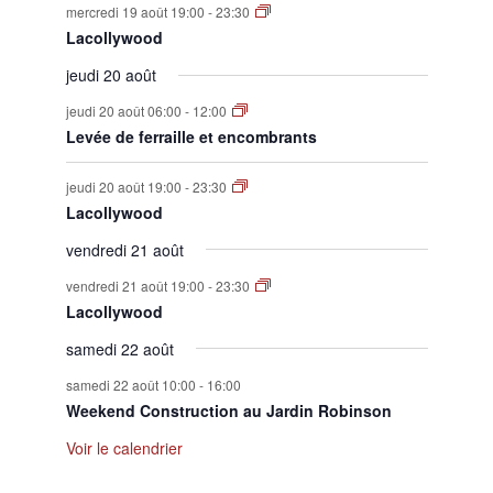
mercredi 19 août 19:00
-
23:30
Lacollywood
jeudi 20 août
jeudi 20 août 06:00
-
12:00
Levée de ferraille et encombrants
jeudi 20 août 19:00
-
23:30
Lacollywood
vendredi 21 août
vendredi 21 août 19:00
-
23:30
Lacollywood
samedi 22 août
samedi 22 août 10:00
-
16:00
Weekend Construction au Jardin Robinson
Voir le calendrier