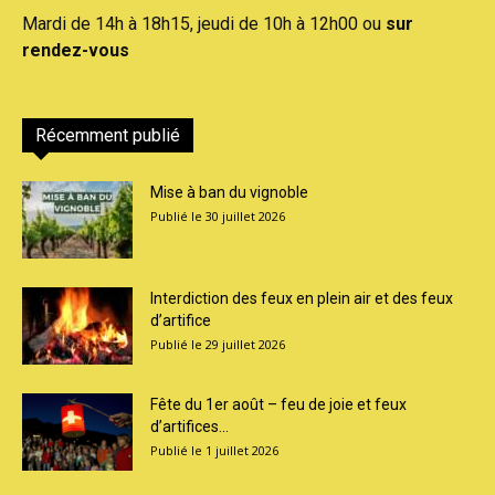
Mardi de 14h à 18h15, jeudi de 10h à 12h00 ou
sur
rendez-vous
Récemment publié
Mise à ban du vignoble
30 juillet 2026
Interdiction des feux en plein air et des feux
d’artifice
29 juillet 2026
Fête du 1er août – feu de joie et feux
d’artifices...
1 juillet 2026