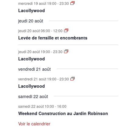
mercredi 19 août 19:00
-
23:30
Lacollywood
jeudi 20 août
jeudi 20 août 06:00
-
12:00
Levée de ferraille et encombrants
jeudi 20 août 19:00
-
23:30
Lacollywood
vendredi 21 août
vendredi 21 août 19:00
-
23:30
Lacollywood
samedi 22 août
samedi 22 août 10:00
-
16:00
Weekend Construction au Jardin Robinson
Voir le calendrier