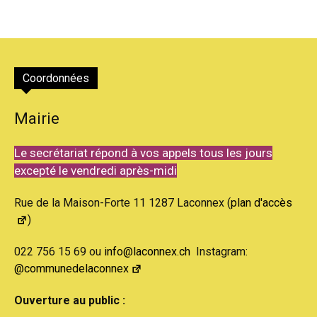
Coordonnées
Mairie
Le secrétariat répond à vos appels tous les jours
excepté le vendredi après-midi
Rue de la Maison-Forte 11 1287 Laconnex (
plan d'accès
)
022 756 15 69 ou
info@laconnex.ch
Instagram:
@communedelaconnex
Ouverture au public :