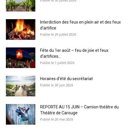
30 juillet 2026
Interdiction des feux en plein air et des feux
d’artifice
29 juillet 2026
Fête du 1er août – feu de joie et feux
d’artifices...
1 juillet 2026
Horaires d’été du secrétariat
30 juin 2026
REPORTE AU 15 JUIN – Camion théâtre du
Théâtre de Carouge
20 mai 2026