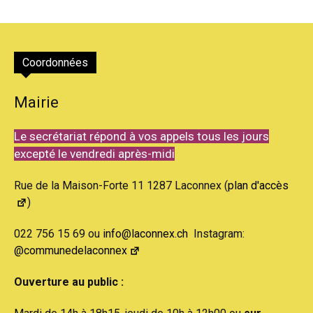
Coordonnées
Mairie
Le secrétariat répond à vos appels tous les jours
excepté le vendredi après-midi
Rue de la Maison-Forte 11 1287 Laconnex (
plan d'accès
)
022 756 15 69 ou
info@laconnex.ch
Instagram:
@communedelaconnex
Ouverture au public :