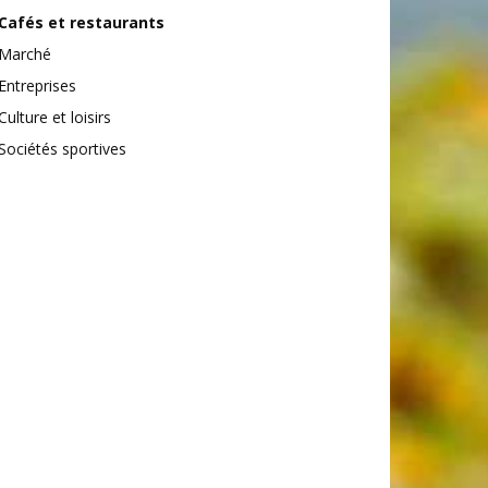
Cafés et restaurants
Marché
Entreprises
Culture et loisirs
Sociétés sportives