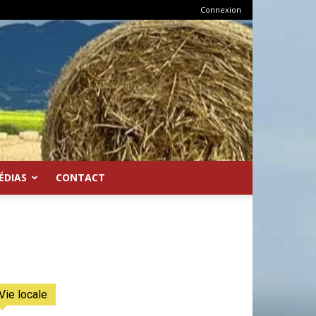
Connexion
ÉDIAS
CONTACT
Vie locale