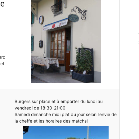
le
ard
et
Burgers sur place et à emporter du lundi au
vendredi de 18:30-21:00
Samedi dimanche midi plat du jour selon l’envie de
la cheffe et les horaires des matchs!