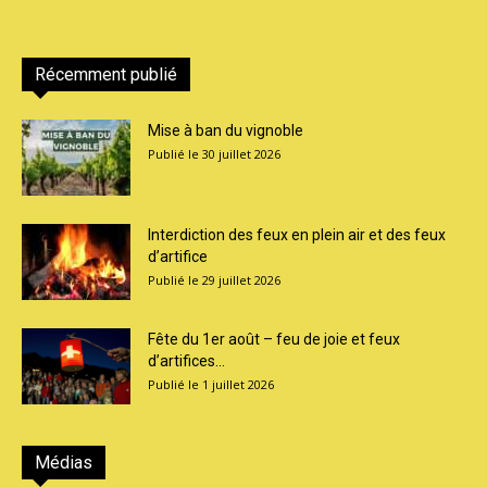
Récemment publié
Mise à ban du vignoble
30 juillet 2026
Interdiction des feux en plein air et des feux
d’artifice
29 juillet 2026
Fête du 1er août – feu de joie et feux
d’artifices...
1 juillet 2026
Médias