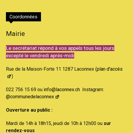
Coordonnées
Mairie
Le secrétariat répond à vos appels tous les jours
excepté le vendredi après-midi
Rue de la Maison-Forte 11 1287 Laconnex (
plan d'accès
)
022 756 15 69 ou
info@laconnex.ch
Instagram:
@communedelaconnex
Ouverture au public :
Mardi de 14h à 18h15, jeudi de 10h à 12h00 ou
sur
rendez-vous