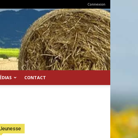
Connexion
ÉDIAS
CONTACT
Jeunesse