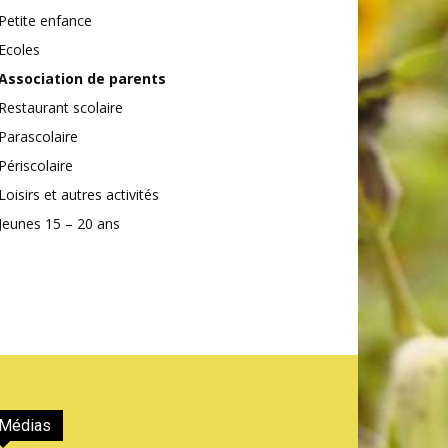
Petite enfance
Ecoles
Association de parents
Restaurant scolaire
Parascolaire
Périscolaire
Loisirs et autres activités
Jeunes 15 – 20 ans
Médias