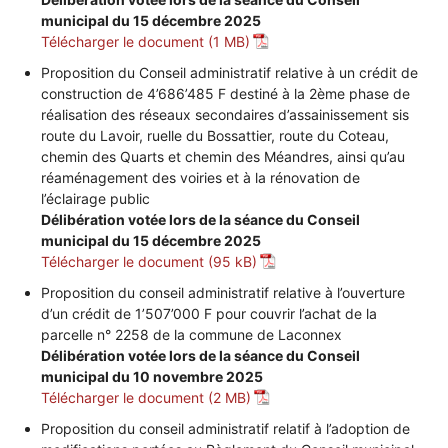
municipal du 15 décembre 2025
Télécharger le document
Proposition du Conseil administratif relative à un crédit de
construction de 4’686’485 F destiné à la 2ème phase de
réalisation des réseaux secondaires d’assainissement sis
route du Lavoir, ruelle du Bossattier, route du Coteau,
chemin des Quarts et chemin des Méandres, ainsi qu’au
réaménagement des voiries et à la rénovation de
l’éclairage public
Délibération votée lors de la séance du Conseil
municipal du 15 décembre 2025
Télécharger le document
Proposition du conseil administratif relative à l’ouverture
d’un crédit de 1’507’000 F pour couvrir l’achat de la
parcelle n° 2258 de la commune de Laconnex
Délibération votée lors de la séance du Conseil
municipal du 10 novembre 2025
Télécharger le document
Proposition du conseil administratif relatif à l’adoption de