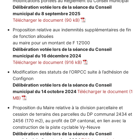
modifications portées au Règlement du Conseil municipal
Délibération votée lors de la séance du Conseil
municipal du 8 septembre 2025
Télécharger le document
Proposition relative aux indemnités supplémentaires de fin
de fonction allouées
au maire pour un montant de F 12’000
Délibération votée lors de la séance du Conseil
municipal du 16 décembre 2024
Télécharger le document
Modification des statuts de l’ORPCC suite à l’adhésion de
Confignon
Délibération votée lors de la séance du Conseil
municipal du 14 octobre 2024
Télécharger le document
Proposition du Maire relative à la division parcellaire et
cession de terrains des parcelles du DP communal 2434 et
2456 (170 m2), au profit de DP cantonal, en lien avec la
construction de la piste cyclable Vy-Neuve
Délibération votée lors de la séance du Conseil