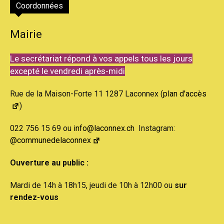
Coordonnées
Mairie
Le secrétariat répond à vos appels tous les jours
excepté le vendredi après-midi
Rue de la Maison-Forte 11 1287 Laconnex (
plan d'accès
)
022 756 15 69 ou
info@laconnex.ch
Instagram:
@communedelaconnex
Ouverture au public :
Mardi de 14h à 18h15, jeudi de 10h à 12h00 ou
sur
rendez-vous