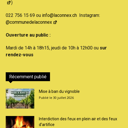
)
022 756 15 69 ou
info@laconnex.ch
Instagram:
@communedelaconnex
Ouverture au public :
Mardi de 14h à 18h15, jeudi de 10h à 12h00 ou
sur
rendez-vous
Récemment publié
Mise à ban du vignoble
30 juillet 2026
Interdiction des feux en plein air et des feux
d’artifice