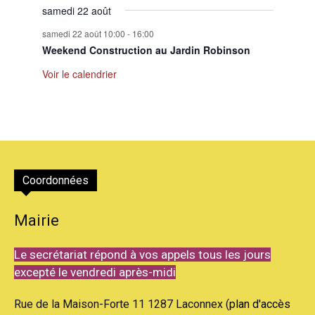
samedi 22 août
samedi 22 août 10:00
-
16:00
Weekend Construction au Jardin Robinson
Voir le calendrier
Coordonnées
Mairie
Le secrétariat répond à vos appels tous les jours
excepté le vendredi après-midi
Rue de la Maison-Forte 11 1287 Laconnex (
plan d'accès