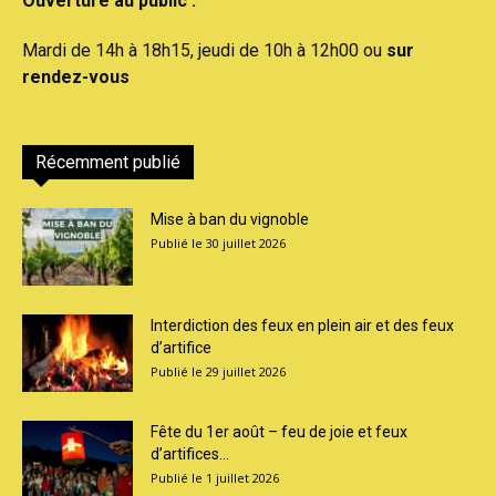
Ouverture au public :
Mardi de 14h à 18h15, jeudi de 10h à 12h00 ou
sur
rendez-vous
Récemment publié
Mise à ban du vignoble
30 juillet 2026
Interdiction des feux en plein air et des feux
d’artifice
29 juillet 2026
Fête du 1er août – feu de joie et feux
d’artifices...
1 juillet 2026