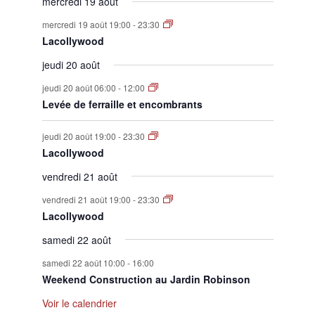
mercredi 19 août
mercredi 19 août 19:00
-
23:30
Lacollywood
jeudi 20 août
jeudi 20 août 06:00
-
12:00
Levée de ferraille et encombrants
jeudi 20 août 19:00
-
23:30
Lacollywood
vendredi 21 août
vendredi 21 août 19:00
-
23:30
Lacollywood
samedi 22 août
samedi 22 août 10:00
-
16:00
Weekend Construction au Jardin Robinson
Voir le calendrier