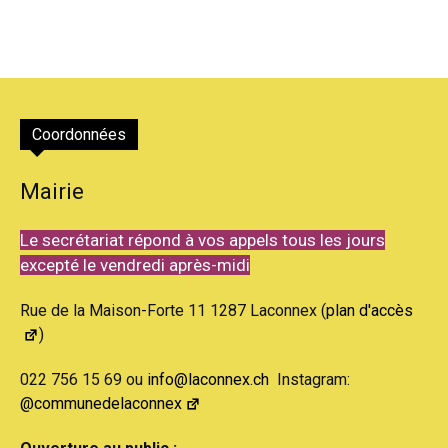
Coordonnées
Mairie
Le secrétariat répond à vos appels tous les jours
excepté le vendredi après-midi
Rue de la Maison-Forte 11 1287 Laconnex (
plan d'accès
)
022 756 15 69 ou
info@laconnex.ch
Instagram:
@communedelaconnex