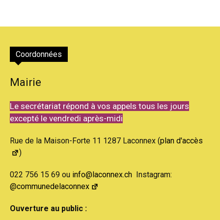
Coordonnées
Mairie
Le secrétariat répond à vos appels tous les jours
excepté le vendredi après-midi
Rue de la Maison-Forte 11 1287 Laconnex (
plan d'accès
)
022 756 15 69 ou
info@laconnex.ch
Instagram:
@communedelaconnex
Ouverture au public :