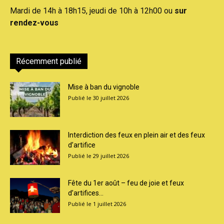
Mardi de 14h à 18h15, jeudi de 10h à 12h00 ou
sur
rendez-vous
Récemment publié
Mise à ban du vignoble
30 juillet 2026
Interdiction des feux en plein air et des feux
d’artifice
29 juillet 2026
Fête du 1er août – feu de joie et feux
d’artifices...
1 juillet 2026