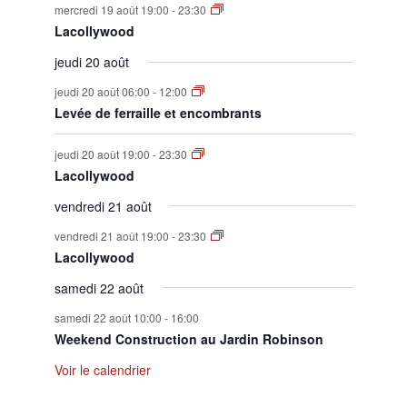
mercredi 19 août 19:00
-
23:30
Lacollywood
jeudi 20 août
jeudi 20 août 06:00
-
12:00
Levée de ferraille et encombrants
jeudi 20 août 19:00
-
23:30
Lacollywood
vendredi 21 août
vendredi 21 août 19:00
-
23:30
Lacollywood
samedi 22 août
samedi 22 août 10:00
-
16:00
Weekend Construction au Jardin Robinson
Voir le calendrier