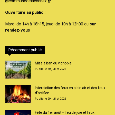
@communedelaconnex
Ouverture au public :
Mardi de 14h à 18h15, jeudi de 10h à 12h00 ou
sur
rendez-vous
Récemment publié
Mise à ban du vignoble
30 juillet 2026
Interdiction des feux en plein air et des feux
d’artifice
29 juillet 2026
Fête du 1er août – feu de joie et feux