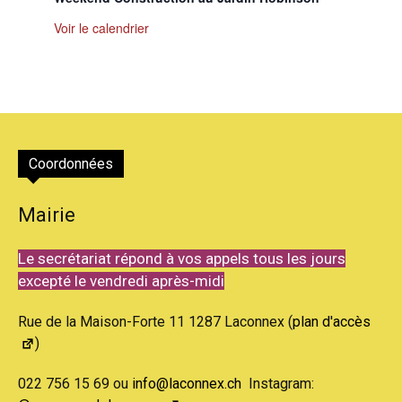
Voir le calendrier
Coordonnées
Mairie
Le secrétariat répond à vos appels tous les jours
excepté le vendredi après-midi
Rue de la Maison-Forte 11 1287 Laconnex (
plan d'accès
)
022 756 15 69 ou
info@laconnex.ch
Instagram: