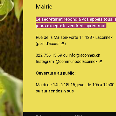
Mairie
Le secrétariat répond à vos appels tous l
jours excepté le vendredi après-midi
Rue de la Maison-Forte 11 1287 Laconnex
(
plan d'accès
)
022 756 15 69 ou
info@laconnex.ch
Instagram:
@communedelaconnex
Ouverture au public :
Mardi de 14h à 18h15, jeudi de 10h à 12h00
ou
sur rendez-vous