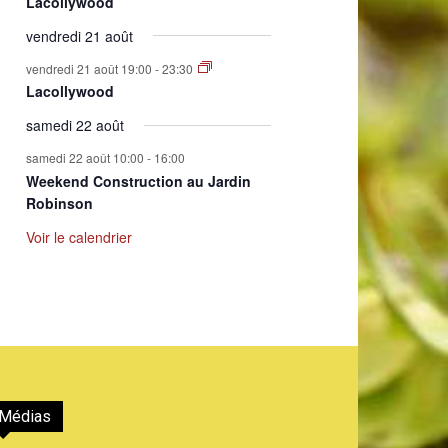
Lacollywood
vendredi 21 août
vendredi 21 août 19:00
-
23:30
Lacollywood
samedi 22 août
samedi 22 août 10:00
-
16:00
Weekend Construction au Jardin
Robinson
Voir le calendrier
Médias