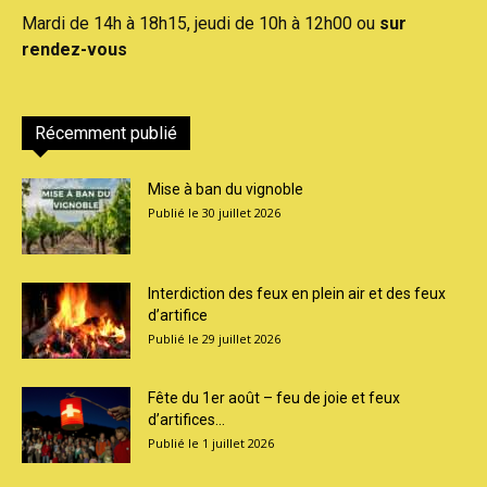
Mardi de 14h à 18h15, jeudi de 10h à 12h00 ou
sur
rendez-vous
Récemment publié
Mise à ban du vignoble
30 juillet 2026
Interdiction des feux en plein air et des feux
d’artifice
29 juillet 2026
Fête du 1er août – feu de joie et feux
d’artifices...
1 juillet 2026