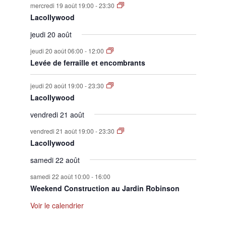
mercredi 19 août 19:00
-
23:30
Lacollywood
jeudi 20 août
jeudi 20 août 06:00
-
12:00
Levée de ferraille et encombrants
jeudi 20 août 19:00
-
23:30
Lacollywood
vendredi 21 août
vendredi 21 août 19:00
-
23:30
Lacollywood
samedi 22 août
samedi 22 août 10:00
-
16:00
Weekend Construction au Jardin Robinson
Voir le calendrier