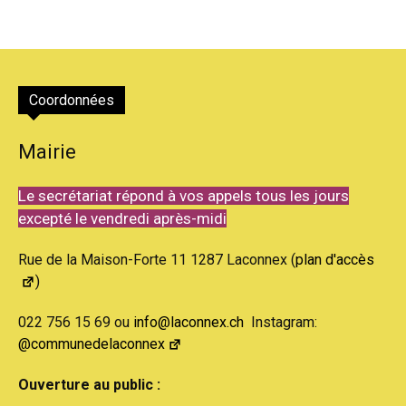
Coordonnées
Mairie
Le secrétariat répond à vos appels tous les jours
excepté le vendredi après-midi
Rue de la Maison-Forte 11 1287 Laconnex (
plan d'accès
)
022 756 15 69 ou
info@laconnex.ch
Instagram:
@communedelaconnex
Ouverture au public :