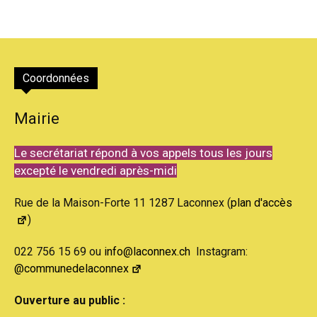
Coordonnées
Mairie
Le secrétariat répond à vos appels tous les jours
excepté le vendredi après-midi
Rue de la Maison-Forte 11 1287 Laconnex (
plan d'accès
)
022 756 15 69 ou
info@laconnex.ch
Instagram:
@communedelaconnex
Ouverture au public :