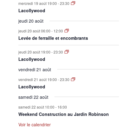
mercredi 19 août 19:00
-
23:30
Lacollywood
jeudi 20 août
jeudi 20 août 06:00
-
12:00
Levée de ferraille et encombrants
jeudi 20 août 19:00
-
23:30
Lacollywood
vendredi 21 août
vendredi 21 août 19:00
-
23:30
Lacollywood
samedi 22 août
samedi 22 août 10:00
-
16:00
Weekend Construction au Jardin Robinson
Voir le calendrier