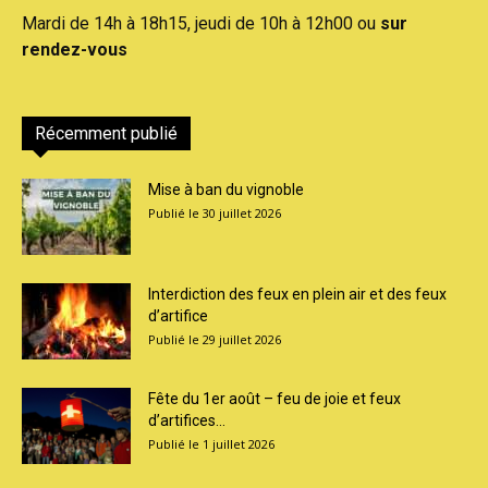
Mardi de 14h à 18h15, jeudi de 10h à 12h00 ou
sur
rendez-vous
Récemment publié
Mise à ban du vignoble
30 juillet 2026
Interdiction des feux en plein air et des feux
d’artifice
29 juillet 2026
Fête du 1er août – feu de joie et feux
d’artifices...
1 juillet 2026