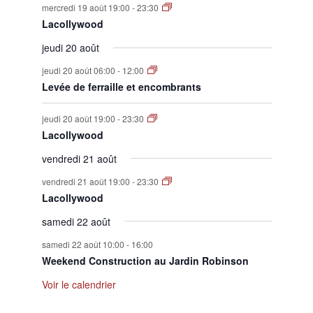
mercredi 19 août 19:00
-
23:30
Lacollywood
jeudi 20 août
jeudi 20 août 06:00
-
12:00
Levée de ferraille et encombrants
jeudi 20 août 19:00
-
23:30
Lacollywood
vendredi 21 août
vendredi 21 août 19:00
-
23:30
Lacollywood
samedi 22 août
samedi 22 août 10:00
-
16:00
Weekend Construction au Jardin Robinson
Voir le calendrier