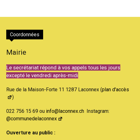
Coordonnées
Mairie
Le secrétariat répond à vos appels tous les jours
excepté le vendredi après-midi
Rue de la Maison-Forte 11 1287 Laconnex (
plan d'accès
)
022 756 15 69 ou
info@laconnex.ch
Instagram:
@communedelaconnex
Ouverture au public :