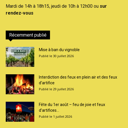
Mardi de 14h à 18h15, jeudi de 10h à 12h00 ou
sur
rendez-vous
Récemment publié
Mise à ban du vignoble
30 juillet 2026
Interdiction des feux en plein air et des feux
d’artifice
29 juillet 2026
Fête du 1er août – feu de joie et feux
d’artifices...
1 juillet 2026