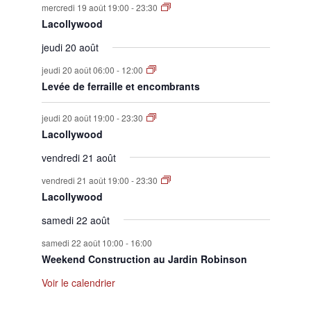
mercredi 19 août 19:00
-
23:30
Lacollywood
jeudi 20 août
jeudi 20 août 06:00
-
12:00
Levée de ferraille et encombrants
jeudi 20 août 19:00
-
23:30
Lacollywood
vendredi 21 août
vendredi 21 août 19:00
-
23:30
Lacollywood
samedi 22 août
samedi 22 août 10:00
-
16:00
Weekend Construction au Jardin Robinson
Voir le calendrier