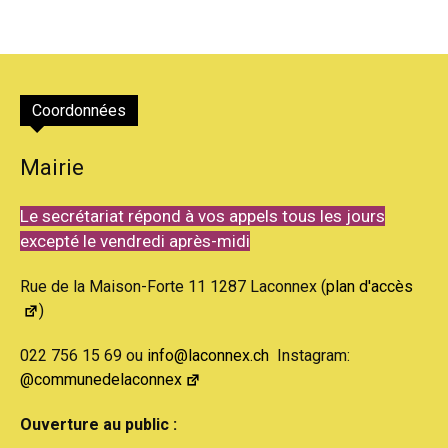
Coordonnées
Mairie
Le secrétariat répond à vos appels tous les jours
excepté le vendredi après-midi
Rue de la Maison-Forte 11 1287 Laconnex (
plan d'accès
)
022 756 15 69 ou
info@laconnex.ch
Instagram:
@communedelaconnex
Ouverture au public :