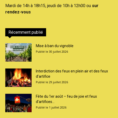
Mardi de 14h à 18h15, jeudi de 10h à 12h00 ou
sur
rendez-vous
Récemment publié
Mise à ban du vignoble
30 juillet 2026
Interdiction des feux en plein air et des feux
d’artifice
29 juillet 2026
Fête du 1er août – feu de joie et feux
d’artifices...
1 juillet 2026