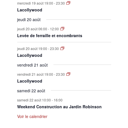
mercredi 19 août 19:00
-
23:30
Lacollywood
jeudi 20 août
jeudi 20 août 06:00
-
12:00
Levée de ferraille et encombrants
jeudi 20 août 19:00
-
23:30
Lacollywood
vendredi 21 août
vendredi 21 août 19:00
-
23:30
Lacollywood
samedi 22 août
samedi 22 août 10:00
-
16:00
Weekend Construction au Jardin Robinson
Voir le calendrier