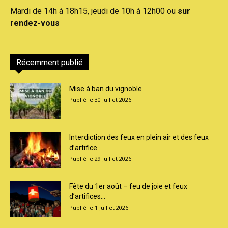
Mardi de 14h à 18h15, jeudi de 10h à 12h00 ou
sur
rendez-vous
Récemment publié
Mise à ban du vignoble
30 juillet 2026
Interdiction des feux en plein air et des feux
d’artifice
29 juillet 2026
Fête du 1er août – feu de joie et feux
d’artifices...
1 juillet 2026