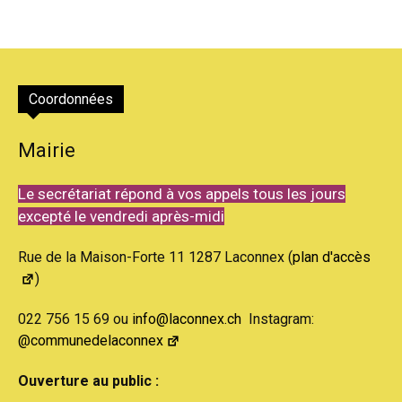
Coordonnées
Mairie
Le secrétariat répond à vos appels tous les jours
excepté le vendredi après-midi
Rue de la Maison-Forte 11 1287 Laconnex (
plan d'accès
)
022 756 15 69 ou
info@laconnex.ch
Instagram:
@communedelaconnex
Ouverture au public :