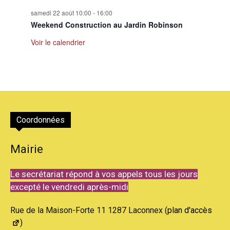
samedi 22 août 10:00
-
16:00
Weekend Construction au Jardin Robinson
Voir le calendrier
Coordonnées
Mairie
Le secrétariat répond à vos appels tous les jours
excepté le vendredi après-midi
Rue de la Maison-Forte 11 1287 Laconnex (
plan d'accès
)