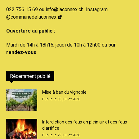
022 756 15 69 ou
info@laconnex.ch
Instagram:
@communedelaconnex
Ouverture au public :
Mardi de 14h à 18h15, jeudi de 10h à 12h00 ou
sur
rendez-vous
Récemment publié
Mise à ban du vignoble
30 juillet 2026
Interdiction des feux en plein air et des feux
d’artifice
29 juillet 2026