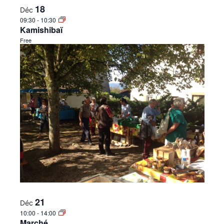
18
Déc
09:30
-
10:30
Kamishibaï
Free
21
Déc
10:00
-
14:00
Marché