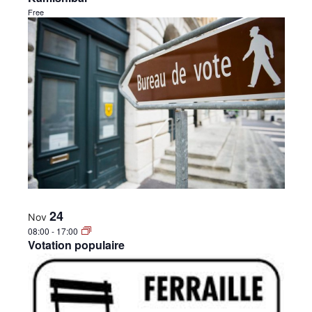
Free
24
Nov
08:00
-
17:00
Votation populaire