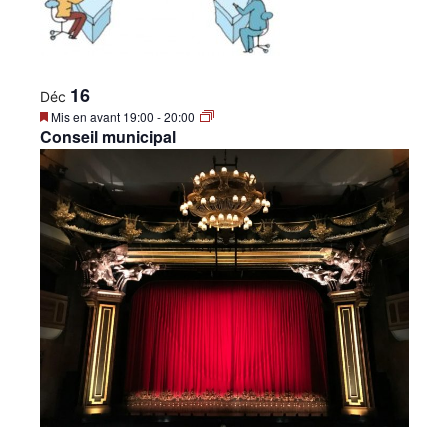
16
Déc
Mis en avant
19:00
-
20:00
Conseil municipal