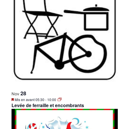
28
Nov
Mis en avant
05:30
-
10:00
Levée de ferraille et encombrants