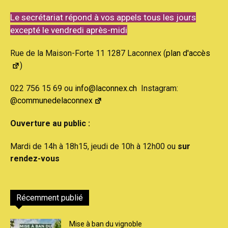
Le secrétariat répond à vos appels tous les jours
excepté le vendredi après-midi
Rue de la Maison-Forte 11 1287 Laconnex (
plan d'accès
)
022 756 15 69 ou
info@laconnex.ch
Instagram:
@communedelaconnex
Ouverture au public :
Mardi de 14h à 18h15, jeudi de 10h à 12h00 ou
sur
rendez-vous
Récemment publié
Mise à ban du vignoble