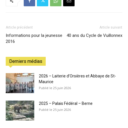
Article précédent
Article suivant
Informations pour la jeunesse
40 ans du Cycle de Vuillonnex
2016
Derniers médias
2026 – Laiterie d’Orsières et Abbaye de St-
Maurice
25 juin 2026
2025 – Palais Fédéral – Berne
25 juin 2026