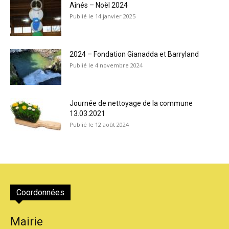
Aînés – Noël 2024
14 janvier 2025
2024 – Fondation Gianadda et Barryland
4 novembre 2024
Journée de nettoyage de la commune
13.03.2021
12 août 2024
Coordonnées
Mairie