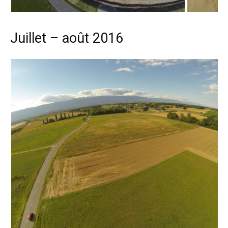
Juillet – août 2016