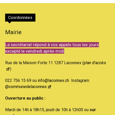
Coordonnées
Mairie
Le secrétariat répond à vos appels tous les jours
excepté le vendredi après-midi
Rue de la Maison-Forte 11 1287 Laconnex (
plan d'accès
)
022 756 15 69 ou
info@laconnex.ch
Instagram:
@communedelaconnex
Ouverture au public :
Mardi de 14h à 18h15, jeudi de 10h à 12h00 ou
sur