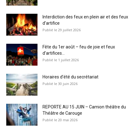
Interdiction des feux en plein air et des feux
d’artifice
29 juillet 2026
Fête du 1er août – feu de joie et feux
d’artifices...
1 juillet 2026
Horaires d’été du secrétariat
30 juin 2026
REPORTE AU 15 JUIN – Camion théâtre du
Théâtre de Carouge
20 mai 2026