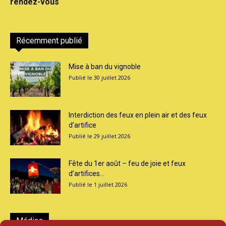
rendez-vous
Récemment publié
Mise à ban du vignoble
30 juillet 2026
Interdiction des feux en plein air et des feux
d’artifice
29 juillet 2026
Fête du 1er août – feu de joie et feux
d’artifices...
1 juillet 2026
Médias