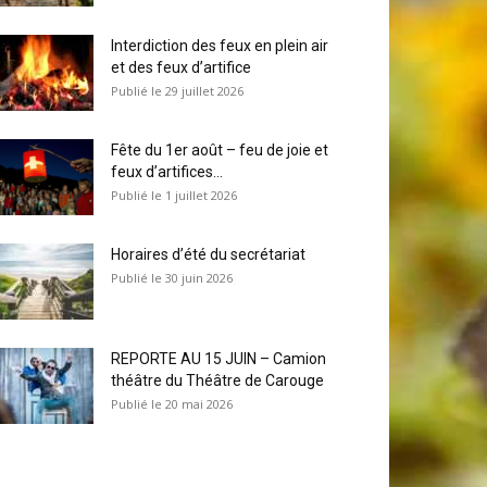
Interdiction des feux en plein air
et des feux d’artifice
29 juillet 2026
Fête du 1er août – feu de joie et
feux d’artifices...
1 juillet 2026
Horaires d’été du secrétariat
30 juin 2026
REPORTE AU 15 JUIN – Camion
théâtre du Théâtre de Carouge
20 mai 2026