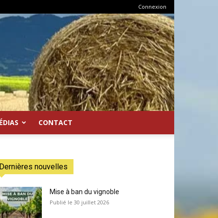
Connexion
ÉDIAS
CONTACT
Dernières nouvelles
Mise à ban du vignoble
30 juillet 2026