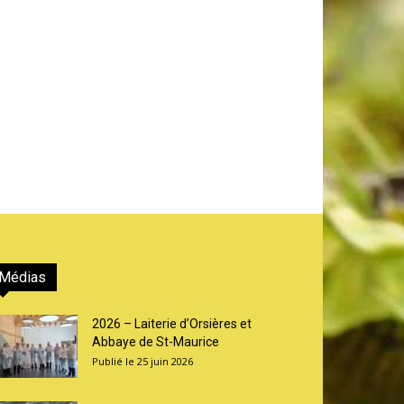
Médias
2026 – Laiterie d’Orsières et
Abbaye de St-Maurice
25 juin 2026