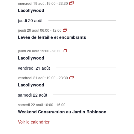
mercredi 19 août 19:00
-
23:30
Lacollywood
jeudi 20 août
jeudi 20 août 06:00
-
12:00
Levée de ferraille et encombrants
jeudi 20 août 19:00
-
23:30
Lacollywood
vendredi 21 août
vendredi 21 août 19:00
-
23:30
Lacollywood
samedi 22 août
samedi 22 août 10:00
-
16:00
Weekend Construction au Jardin Robinson
Voir le calendrier