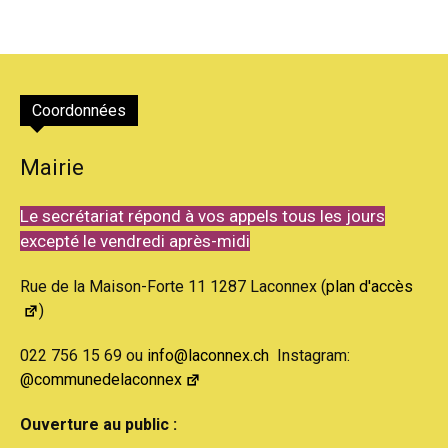
Coordonnées
Mairie
Le secrétariat répond à vos appels tous les jours
excepté le vendredi après-midi
Rue de la Maison-Forte 11 1287 Laconnex (
plan d'accès
)
022 756 15 69 ou
info@laconnex.ch
Instagram:
@communedelaconnex
Ouverture au public :