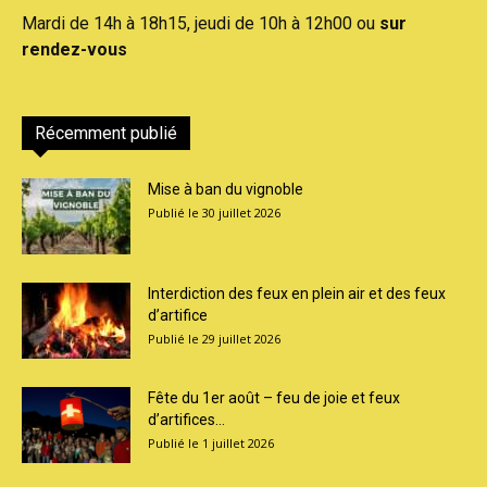
Mardi de 14h à 18h15, jeudi de 10h à 12h00 ou
sur
rendez-vous
Récemment publié
Mise à ban du vignoble
30 juillet 2026
Interdiction des feux en plein air et des feux
d’artifice
29 juillet 2026
Fête du 1er août – feu de joie et feux
d’artifices...
1 juillet 2026