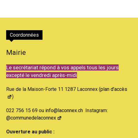
Coordonnées
Mairie
Le secrétariat répond à vos appels tous les jours
excepté le vendredi après-midi
Rue de la Maison-Forte 11 1287 Laconnex (
plan d'accès
)
022 756 15 69 ou
info@laconnex.ch
Instagram:
@communedelaconnex
Ouverture au public :