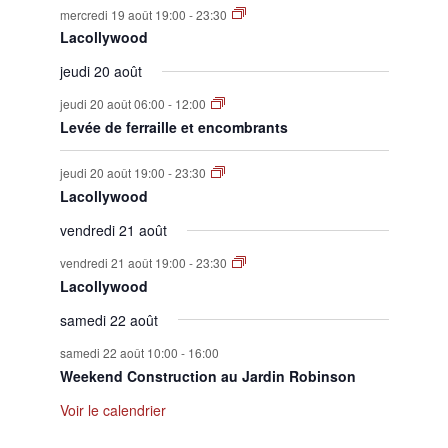
mercredi 19 août 19:00
-
23:30
Lacollywood
jeudi 20 août
jeudi 20 août 06:00
-
12:00
Levée de ferraille et encombrants
jeudi 20 août 19:00
-
23:30
Lacollywood
vendredi 21 août
vendredi 21 août 19:00
-
23:30
Lacollywood
samedi 22 août
samedi 22 août 10:00
-
16:00
Weekend Construction au Jardin Robinson
Voir le calendrier