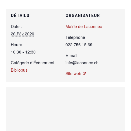
DÉTAILS
ORGANISATEUR
Date :
Mairie de Laconnex
26 Fév 2020
Téléphone
Heure :
022 756 15 69
10:30 - 12:30
E-mail
Catégorie d’Évènement:
info@laconnex.ch
Bibliobus
Site web