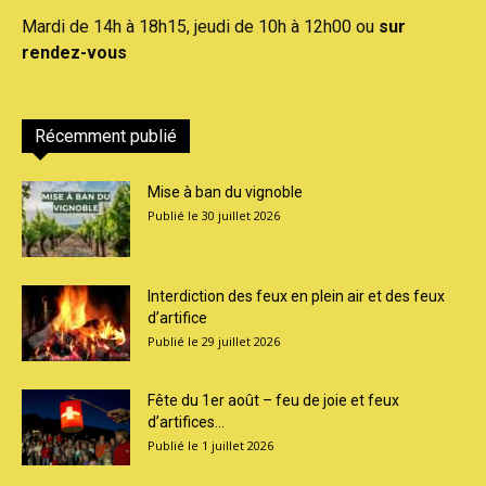
Mardi de 14h à 18h15, jeudi de 10h à 12h00 ou
sur
rendez-vous
Récemment publié
Mise à ban du vignoble
30 juillet 2026
Interdiction des feux en plein air et des feux
d’artifice
29 juillet 2026
Fête du 1er août – feu de joie et feux
d’artifices...
1 juillet 2026