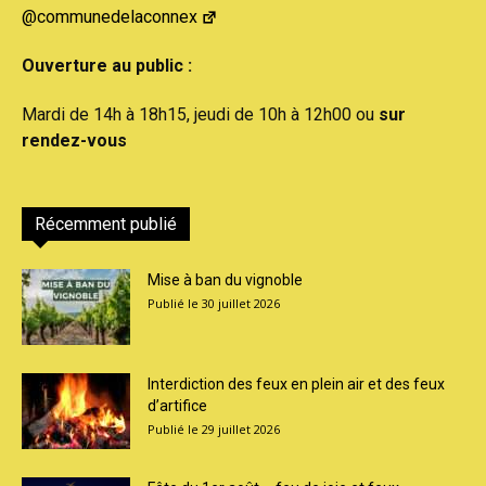
@communedelaconnex
Ouverture au public :
Mardi de 14h à 18h15, jeudi de 10h à 12h00 ou
sur
rendez-vous
Récemment publié
Mise à ban du vignoble
30 juillet 2026
Interdiction des feux en plein air et des feux
d’artifice
29 juillet 2026