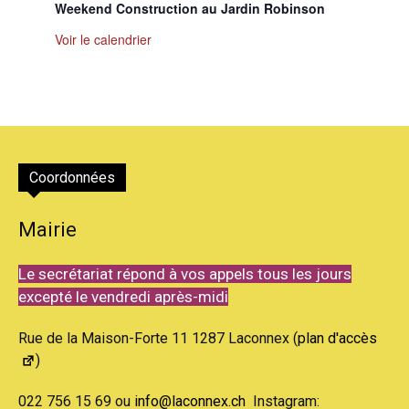
Weekend Construction au Jardin Robinson
Voir le calendrier
Coordonnées
Mairie
Le secrétariat répond à vos appels tous les jours
excepté le vendredi après-midi
Rue de la Maison-Forte 11 1287 Laconnex (
plan d'accès
)
022 756 15 69 ou
info@laconnex.ch
Instagram: