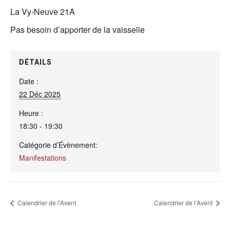
La Vy-Neuve 21A
Pas besoin d’apporter de la vaisselle
DÉTAILS
Date :
22 Déc 2025
Heure :
18:30 - 19:30
Catégorie d’Évènement:
Manifestations
Calendrier de l’Avent
Calendrier de l’Avent