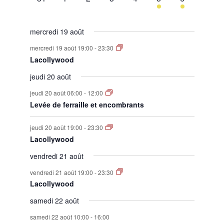
évènement,
évènement,
évènement,
évènement,
évènement,
évènement,
évènement,
mercredi 19 août
mercredi 19 août 19:00
-
23:30
Lacollywood
jeudi 20 août
jeudi 20 août 06:00
-
12:00
Levée de ferraille et encombrants
jeudi 20 août 19:00
-
23:30
Lacollywood
vendredi 21 août
vendredi 21 août 19:00
-
23:30
Lacollywood
samedi 22 août
samedi 22 août 10:00
-
16:00