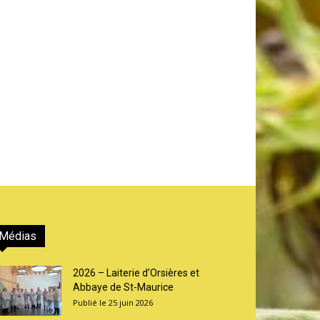
Médias
2026 – Laiterie d’Orsières et
Abbaye de St-Maurice
25 juin 2026