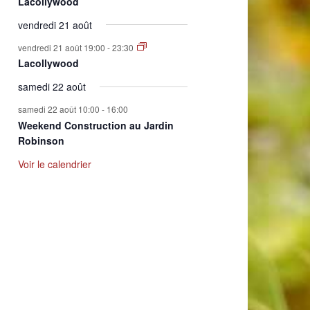
Lacollywood
vendredi 21 août
vendredi 21 août 19:00
-
23:30
Lacollywood
samedi 22 août
samedi 22 août 10:00
-
16:00
Weekend Construction au Jardin
Robinson
Voir le calendrier