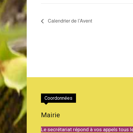
Calendrier de l’Avent
Coordonnées
Mairie
Le secrétariat répond à vos appels tous l