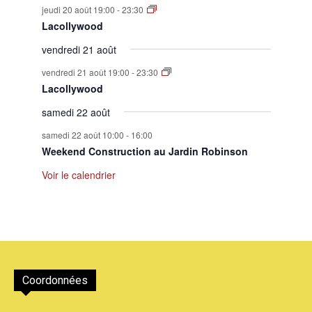
jeudi 20 août 19:00
-
23:30
Lacollywood
vendredi 21 août
vendredi 21 août 19:00
-
23:30
Lacollywood
samedi 22 août
samedi 22 août 10:00
-
16:00
Weekend Construction au Jardin Robinson
Voir le calendrier
Coordonnées