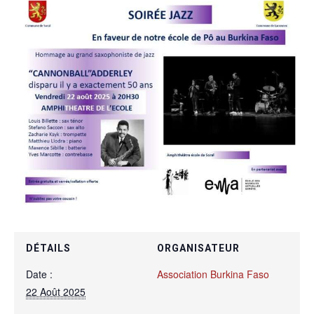
DÉTAILS
ORGANISATEUR
Date :
Association Burkina Faso
22 Août 2025