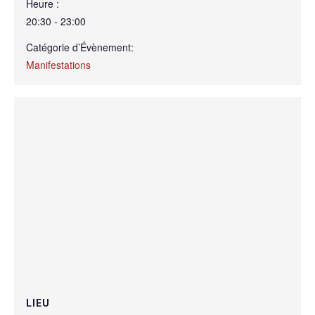
Heure :
20:30 - 23:00
Catégorie d’Évènement:
Manifestations
LIEU