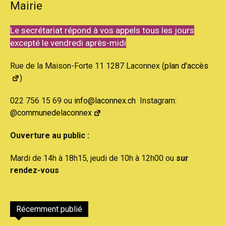
Mairie
Le secrétariat répond à vos appels tous les jours
excepté le vendredi après-midi
Rue de la Maison-Forte 11 1287 Laconnex (
plan d'accès
)
022 756 15 69 ou
info@laconnex.ch
Instagram:
@communedelaconnex
Ouverture au public :
Mardi de 14h à 18h15, jeudi de 10h à 12h00 ou
sur
rendez-vous
Récemment publié