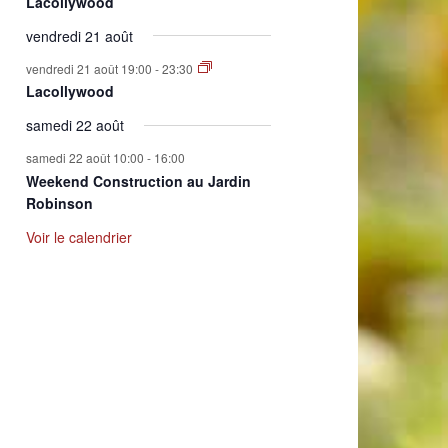
Lacollywood
vendredi 21 août
vendredi 21 août 19:00
-
23:30
Lacollywood
samedi 22 août
samedi 22 août 10:00
-
16:00
Weekend Construction au Jardin
Robinson
Voir le calendrier