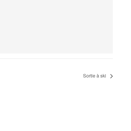
Sortie à ski