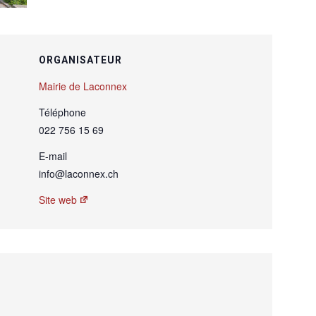
ORGANISATEUR
Mairie de Laconnex
Téléphone
022 756 15 69
E-mail
info@laconnex.ch
Site web