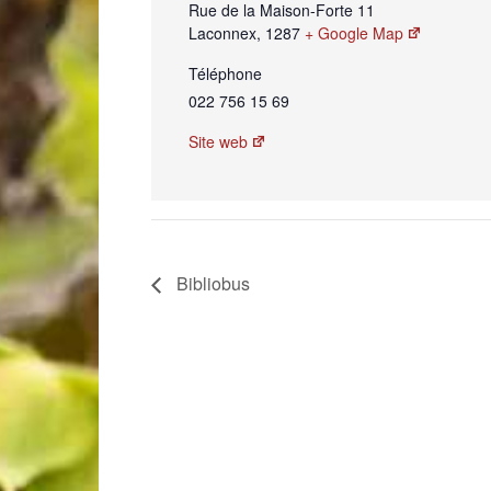
Rue de la Maison-Forte 11
Laconnex
,
1287
+ Google Map
Téléphone
022 756 15 69
Site web
Bibliobus