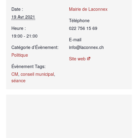
Date :
Mairie de Laconnex
19 Avr 2021
Téléphone
Heure :
022 756 15 69
19:00 - 21:00
E-mail
Catégorie d’Évènement:
info@laconnex.ch
Politique
Site web
Évènement Tags:
CM
,
conseil municipal
,
séance