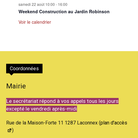
samedi 22 août 10:00
-
16:00
Weekend Construction au Jardin Robinson
Voir le calendrier
Coordonnées
Mairie
Le secrétariat répond à vos appels tous les jours
excepté le vendredi après-midi
Rue de la Maison-Forte 11 1287 Laconnex (
plan d'accès
)