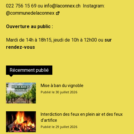
022 756 15 69 ou
info@laconnex.ch
Instagram:
@communedelaconnex
Ouverture au public :
Mardi de 14h à 18h15, jeudi de 10h à 12h00 ou
sur
rendez-vous
Récemment publié
Mise à ban du vignoble
30 juillet 2026
Interdiction des feux en plein air et des feux
d’artifice
29 juillet 2026