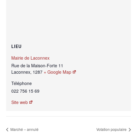
LIEU
Mairie de Laconnex
Rue de la Maison-Forte 11
Laconnex
,
1287
+ Google Map
Téléphone
022 756 15 69
Site web
Marché – annulé
Votation populaire