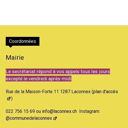
Coordonnées
Mairie
Le secrétariat répond à vos appels tous les jours
excepté le vendredi après-midi
Rue de la Maison-Forte 11 1287 Laconnex (
plan d'accès
)
022 756 15 69 ou
info@laconnex.ch
Instagram:
@communedelaconnex