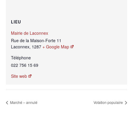
LIEU
Mairie de Laconnex
Rue de la Maison-Forte 11
Laconnex
,
1287
+ Google Map
Téléphone
022 756 15 69
Site web
Marché – annulé
Votation populaire