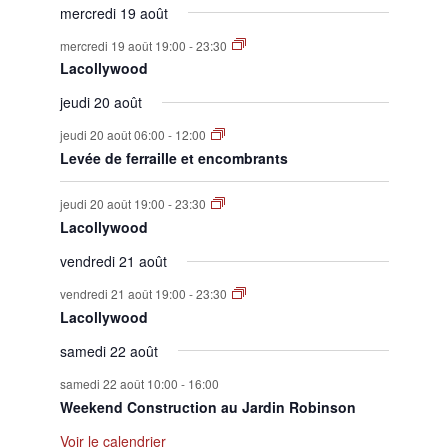
mercredi 19 août
mercredi 19 août 19:00
-
23:30
Lacollywood
jeudi 20 août
jeudi 20 août 06:00
-
12:00
Levée de ferraille et encombrants
jeudi 20 août 19:00
-
23:30
Lacollywood
vendredi 21 août
vendredi 21 août 19:00
-
23:30
Lacollywood
samedi 22 août
samedi 22 août 10:00
-
16:00
Weekend Construction au Jardin Robinson
Voir le calendrier