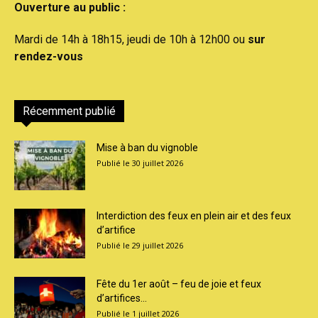
Ouverture au public :
Mardi de 14h à 18h15, jeudi de 10h à 12h00 ou
sur
rendez-vous
Récemment publié
Mise à ban du vignoble
30 juillet 2026
Interdiction des feux en plein air et des feux
d’artifice
29 juillet 2026
Fête du 1er août – feu de joie et feux
d’artifices...
1 juillet 2026