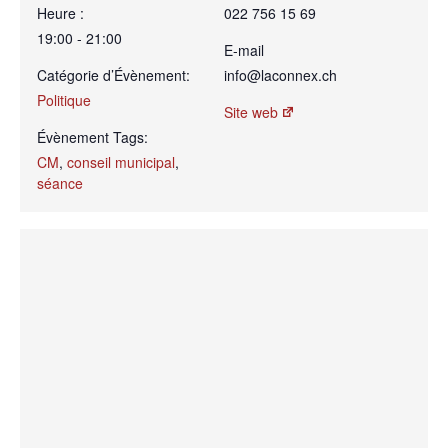
Heure :
022 756 15 69
19:00 - 21:00
E-mail
Catégorie d’Évènement:
info@laconnex.ch
Politique
Site web
Évènement Tags:
CM
,
conseil municipal
,
séance