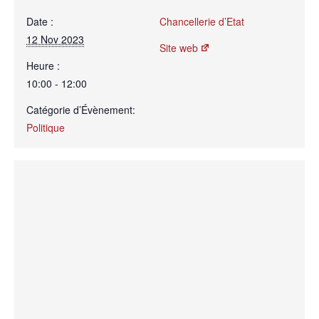
Date :
Chancellerie d’Etat
12 Nov 2023
Site web
Heure :
10:00 - 12:00
Catégorie d’Évènement:
Politique