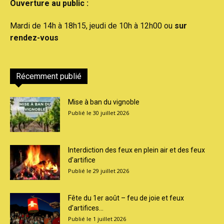
Ouverture au public :
Mardi de 14h à 18h15, jeudi de 10h à 12h00 ou
sur
rendez-vous
Récemment publié
Mise à ban du vignoble
30 juillet 2026
Interdiction des feux en plein air et des feux
d’artifice
29 juillet 2026
Fête du 1er août – feu de joie et feux
d’artifices...
1 juillet 2026