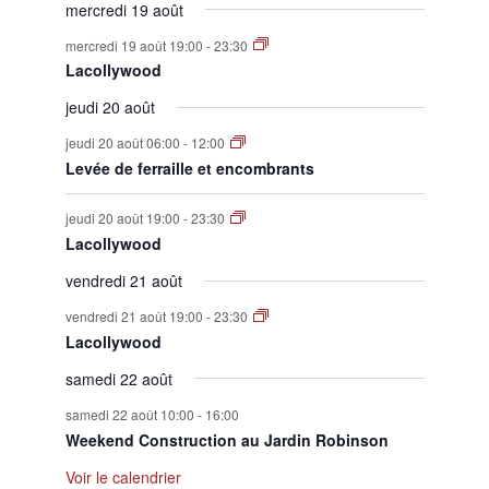
mercredi 19 août
mercredi 19 août 19:00
-
23:30
Lacollywood
jeudi 20 août
jeudi 20 août 06:00
-
12:00
Levée de ferraille et encombrants
jeudi 20 août 19:00
-
23:30
Lacollywood
vendredi 21 août
vendredi 21 août 19:00
-
23:30
Lacollywood
samedi 22 août
samedi 22 août 10:00
-
16:00
Weekend Construction au Jardin Robinson
Voir le calendrier