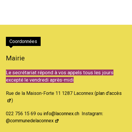
Coordonnées
Mairie
Le secrétariat répond à vos appels tous les jours
excepté le vendredi après-midi
Rue de la Maison-Forte 11 1287 Laconnex (
plan d'accès
)
022 756 15 69 ou
info@laconnex.ch
Instagram:
@communedelaconnex