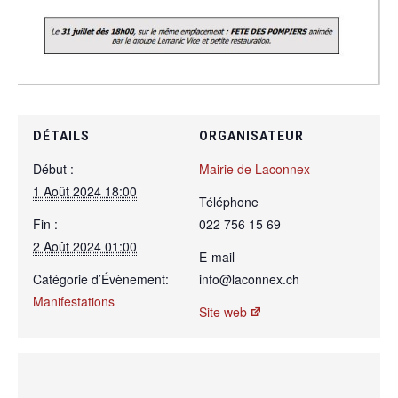
DÉTAILS
ORGANISATEUR
Début :
Mairie de Laconnex
1 Août 2024 18:00
Téléphone
Fin :
022 756 15 69
2 Août 2024 01:00
E-mail
Catégorie d’Évènement:
info@laconnex.ch
Manifestations
Site web