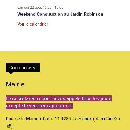
samedi 22 août 10:00
-
16:00
Weekend Construction au Jardin Robinson
Voir le calendrier
Coordonnées
Mairie
Le secrétariat répond à vos appels tous les jours
excepté le vendredi après-midi
Rue de la Maison-Forte 11 1287 Laconnex (
plan d'accès
)