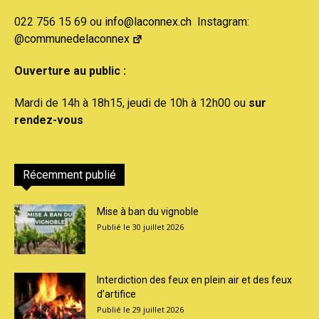
022 756 15 69 ou
info@laconnex.ch
Instagram:
@communedelaconnex
Ouverture au public :
Mardi de 14h à 18h15, jeudi de 10h à 12h00 ou
sur
rendez-vous
Récemment publié
Mise à ban du vignoble
30 juillet 2026
Interdiction des feux en plein air et des feux
d’artifice
29 juillet 2026