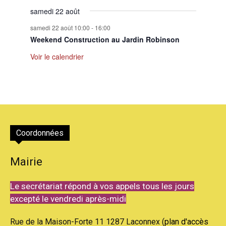
samedi 22 août
samedi 22 août 10:00
-
16:00
Weekend Construction au Jardin Robinson
Voir le calendrier
Coordonnées
Mairie
Le secrétariat répond à vos appels tous les jours
excepté le vendredi après-midi
Rue de la Maison-Forte 11 1287 Laconnex (
plan d'accès