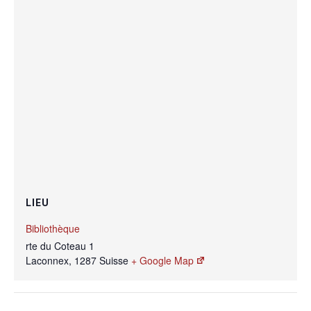
LIEU
Bibliothèque
rte du Coteau 1
Laconnex
,
1287
Suisse
+ Google Map