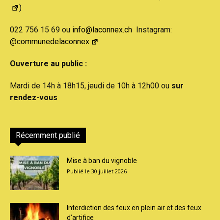
)
022 756 15 69 ou
info@laconnex.ch
Instagram:
@communedelaconnex
Ouverture au public :
Mardi de 14h à 18h15, jeudi de 10h à 12h00 ou
sur
rendez-vous
Récemment publié
Mise à ban du vignoble
30 juillet 2026
Interdiction des feux en plein air et des feux
d’artifice