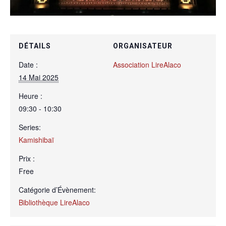
DÉTAILS
ORGANISATEUR
Date :
Association LireAlaco
14 Mai 2025
Heure :
09:30 - 10:30
Series:
Kamishibaï
Prix :
Free
Catégorie d’Évènement:
Bibliothèque LireAlaco